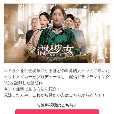
エイラクを社会現象になるほどの世界的大ヒットに導いた
ヒットメイカーがプロデュースし、配信ドラマランキング
1位を記録した話題作
今すぐ無料で見る方法を紹介！
見逃した方や、これから見たい方はこちらからどうぞ！
＼無料視聴はこちら／