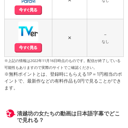
なし
–
✕
なし
※上記の情報は2022年11月16日時点のものです。配信が終了している
可能性もありますので実際のサイトでご確認ください。
※無料ポイントとは、登録時にもらえる1P＝1円相当のポ
イントで、最新作などの有料作品も0円で見ることができ
ます。
清越坊の女たちの動画は日本語字幕でどこ
で見れる？