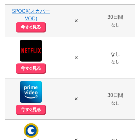
SPOOX(スカパー
30日間
VOD)
✕
なし
なし
✕
なし
30日間
✕
なし
✕