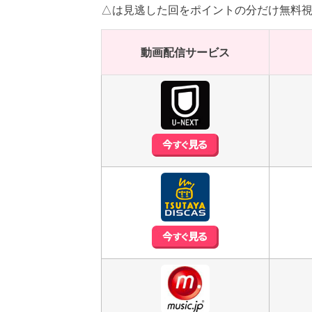
△は見逃した回をポイントの分だけ無料
動画配信サービス