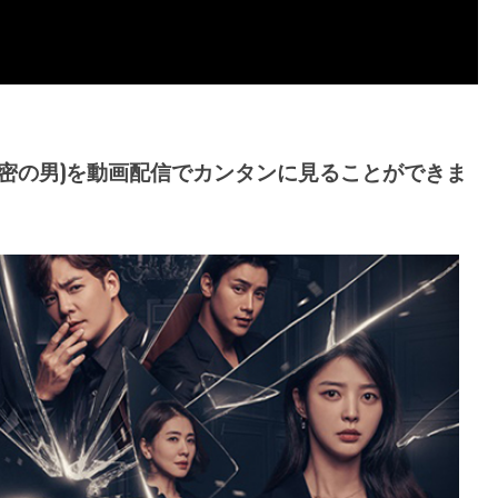
秘密の男)を動画配信でカンタンに見ることができま