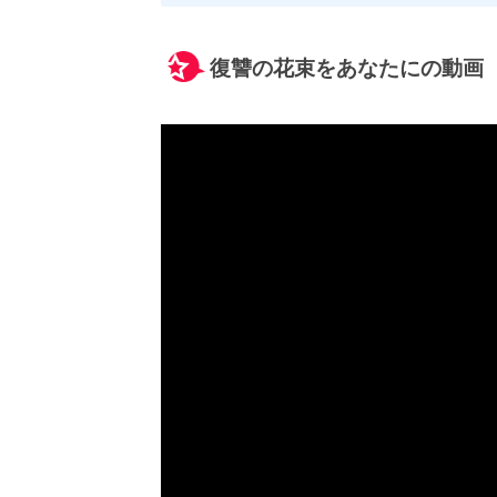
復讐の花束をあなたにの動画