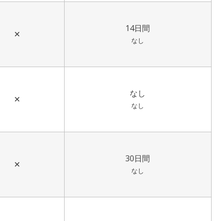
14日間
✕
なし
なし
✕
なし
30日間
✕
なし