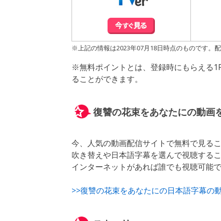
※上記の情報は2023年07月18日時点のもので
※無料ポイントとは、登録時にもらえる1
ることができます。
復讐の花束をあなたにの動画
今、人気の動画配信サイトで無料で見る
吹き替えや日本語字幕を選んで視聴する
インターネットがあれば誰でも視聴可能
>>復讐の花束をあなたにの日本語字幕の