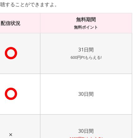
視聴することができますよ。
無料期間
配信状況
無料ポイント
⭘
31日間
600円Ptもらえる!
⭘
30日間
30日間
✕