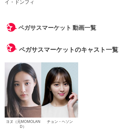
イ・ドンフィ
ペガサスマーケット 動画一覧
ペガサスマーケットのキャスト一覧
ヨヌ（元MOMOLAN
チョン・ヘソン
D）