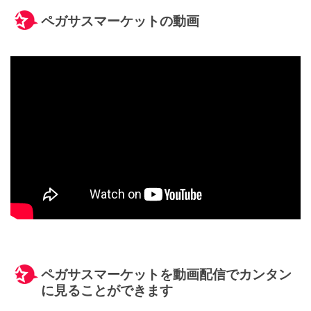
ペガサスマーケットの動画
ペガサスマーケットを動画配信でカンタン
に見ることができます