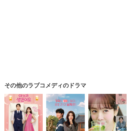
その他のラブコメディのドラマ