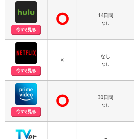
⭘
14日間
なし
なし
✕
なし
⭘
30日間
なし
–