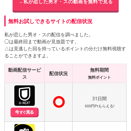
→私が恋した男オ・スの動画を無料で見る
無料お試しできるサイトの配信状況
私が恋した男オ・スの配信を調べました。
◯は最終回まで動画が見放題です。
△は見逃した回を持っているポイントの分だけ無料視聴す
ることができますよ。
動画配信サービ
無料期間
配信状況
ス
無料ポイント
⭘
31日間
600円Ptもらえる!