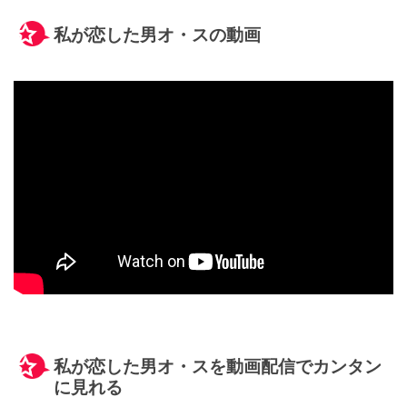
私が恋した男オ・スの動画
私が恋した男オ・スを動画配信でカンタン
に見れる