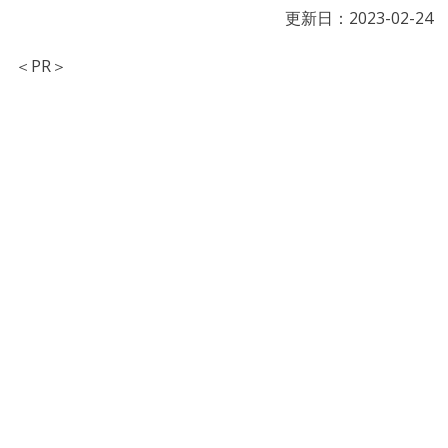
更新日：
2023-02-24
＜PR＞