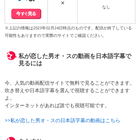
✕
なし
※上記の情報は2023年02月24日時点のものです。配信が終了している
可能性もありますので実際のサイトでご確認ください。
私が恋した男オ・スの動画を日本語字幕で
見るには
今、人気の動画配信サイトで無料で見ることができます。
吹き替えや日本語字幕を選んで視聴することができます
よ。
インターネットがあれば誰でも視聴可能です。
>>私が恋した男オ・スの日本語字幕の動画はこちら