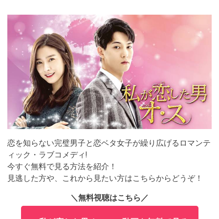
恋を知らない完璧男子と恋ベタ女子が繰り広げるロマンテ
ィック・ラブコメディ!
今すぐ無料で見る方法を紹介！
見逃した方や、これから見たい方はこちらからどうぞ！
＼無料視聴はこちら／