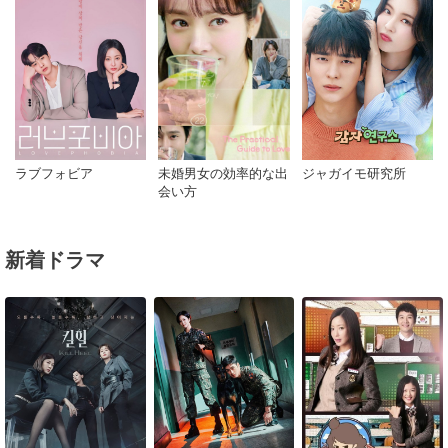
未婚男女の効率的な出
ジャガイモ研究所
ラブフォビア
会い方
新着ドラマ