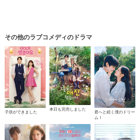
その他のラブコメディのドラマ
本日も完売しました
子供ができました
君へと続く僕のドリー
ム！