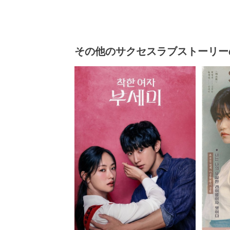
その他のサクセスラブストーリー