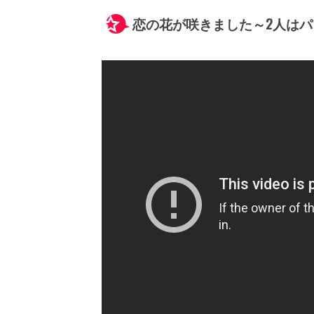
恋の花が咲きました～2人は