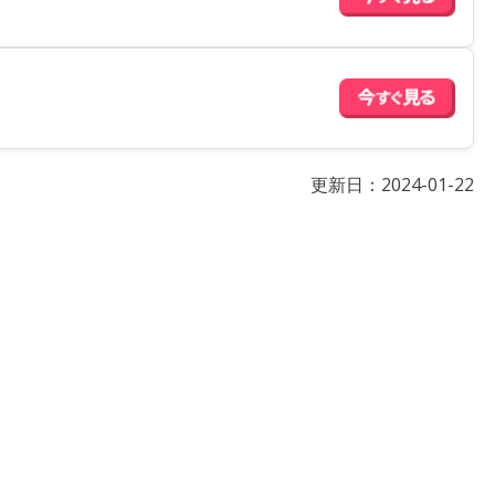
更新日：
2024-01-22