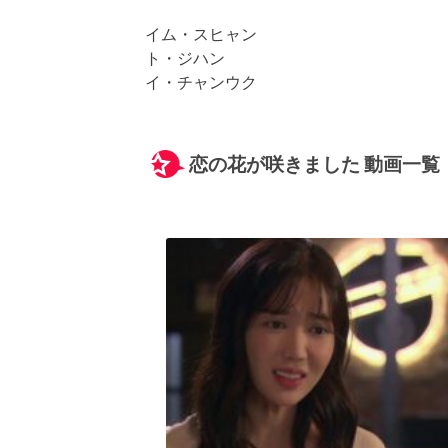
イム・スヒャン
ト・ジハン
イ・チャンウク
恋の花が咲きました 動画一覧