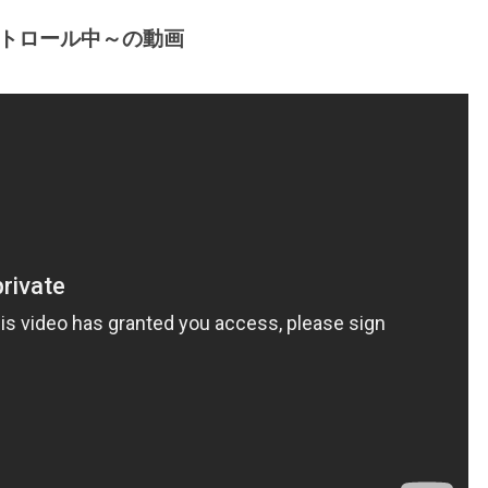
パトロール中～の動画