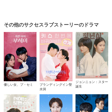
その他のサクセスラブストーリーのドラマ
ジョンニョン：スター
優しい女、プ・セミ
ブランディングイン聖
誕生
水洞