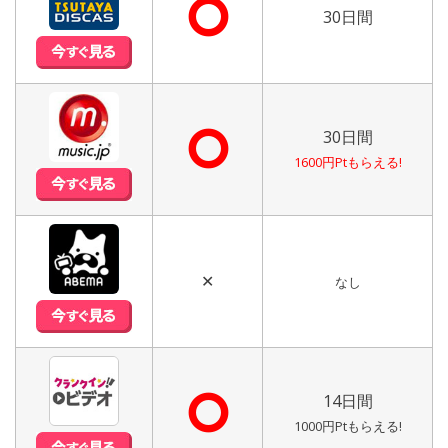
⭘
30日間
⭘
30日間
1600円Ptもらえる!
✕
なし
⭘
14日間
1000円Ptもらえる!