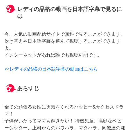
レディの品格の動画を日本語字幕で見るに
は
今、人気の動画配信サイトで無料で見ることができます。
吹き替えや日本語字幕を選んで視聴することができます
よ。
インターネットがあれば誰でも視聴可能です。
>>レディの品格の日本語字幕の動画はこちら
あらすじ
全ての頑張る女性に勇気をくれるハッピー&サクセスドラ
マ！
子供がいたってママも輝きたい！ 待機児童、高額なベビ
ーシッター、上司からのパワハラ、マタハラ、同僚達の嫌