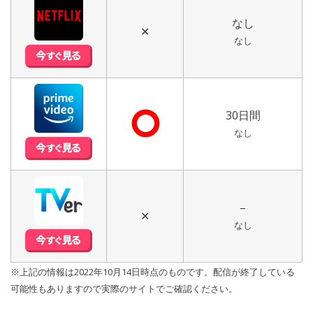
なし
✕
なし
⭘
30日間
なし
–
✕
なし
※上記の情報は2022年10月14日時点のものです。配信が終了している
可能性もありますので実際のサイトでご確認ください。