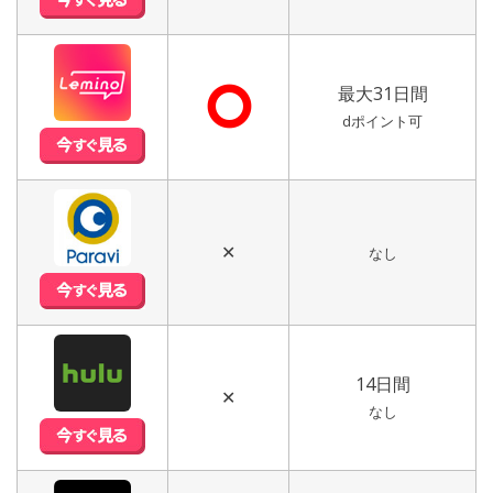
⭘
最大31日間
dポイント可
✕
なし
14日間
✕
なし