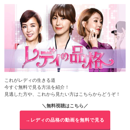
これがレディの生きる道
今すぐ無料で見る方法を紹介！
見逃した方や、これから見たい方はこちらからどうぞ！
＼無料視聴はこちら／
→レディの品格の動画を無料で見る