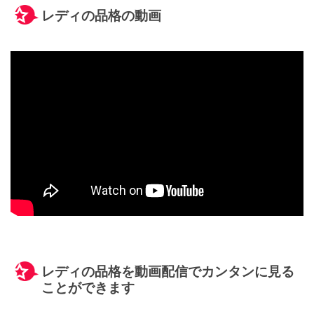
レディの品格の動画
レディの品格を動画配信でカンタンに見る
ことができます