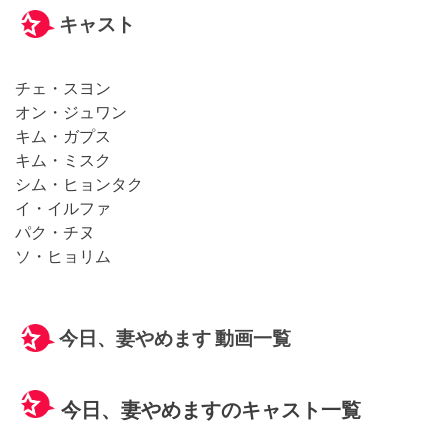
キャスト
チェ・スヨン
オン・ジュワン
キム・ガプス
キム・ミスク
シム・ヒョンタク
イ・イルファ
パク・チヌ
ソ・ヒョリム
今日、妻やめます 動画一覧
今日、妻やめますのキャスト一覧