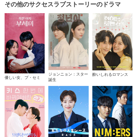
その他のサクセスラブストーリーのドラマ
ジョンニョン：スター
酔いしれるロマンス
優しい女、プ・セミ
誕生