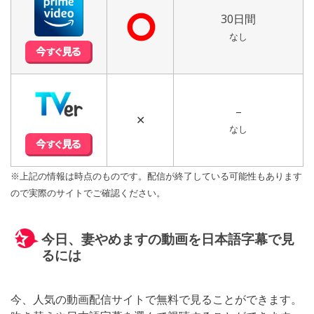
⭘
30日間
なし
–
✕
なし
※上記の情報は時点のものです。配信が終了している可能性もあります
ので実際のサイトでご確認ください。
今日、妻やめますの動画を日本語字幕で見
るには
今、人気の動画配信サイトで無料で見ることができます。