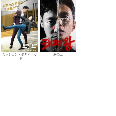
ミッション・ボディーガ
豚の王
ード
おすすめドラマ