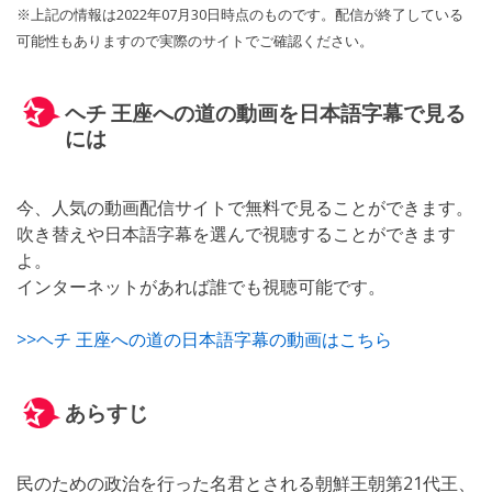
※上記の情報は2022年07月30日時点のものです。配信が終了している
可能性もありますので実際のサイトでご確認ください。
ヘチ 王座への道の動画を日本語字幕で見る
には
今、人気の動画配信サイトで無料で見ることができます。
吹き替えや日本語字幕を選んで視聴することができます
よ。
インターネットがあれば誰でも視聴可能です。
>>ヘチ 王座への道の日本語字幕の動画はこちら
あらすじ
民のための政治を行った名君とされる朝鮮王朝第21代王、