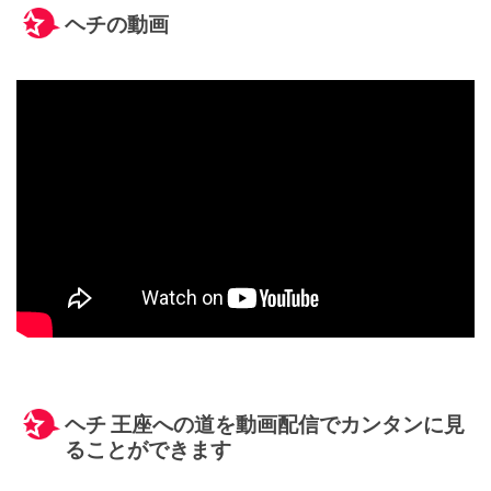
ヘチの動画
ヘチ 王座への道を動画配信でカンタンに見
ることができます