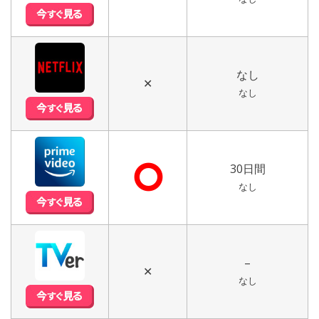
なし
✕
なし
⭘
30日間
なし
–
✕
なし