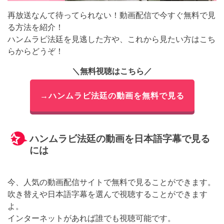
再放送なんて待ってられない！動画配信で今すぐ無料で見
る方法を紹介！
ハンムラビ法廷を見逃した方や、これから見たい方はこち
らからどうぞ！
＼無料視聴はこちら／
→ハンムラビ法廷の動画を無料で見る
ハンムラビ法廷の動画を日本語字幕で見る
には
今、人気の動画配信サイトで無料で見ることができます。
吹き替えや日本語字幕を選んで視聴することができます
よ。
インターネットがあれば誰でも視聴可能です。