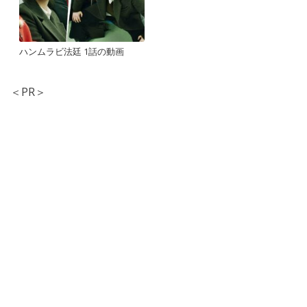
ハンムラビ法廷 1話の動画
＜PR＞