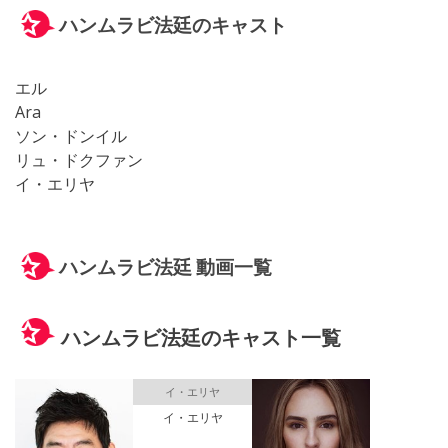
ハンムラビ法廷のキャスト
エル
Ara
ソン・ドンイル
リュ・ドクファン
イ・エリヤ
ハンムラビ法廷 動画一覧
ハンムラビ法廷のキャスト一覧
イ・エリヤ
イ・エリヤ