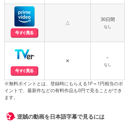
30日間
△
なし
–
✕
なし
※無料ポイントとは、登録時にもらえる1P＝1円相当のポ
イントで、最新作などの有料作品も0円で見ることができ
ます。
逆賊の動画を日本語字幕で見るには