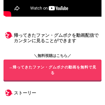
帰ってきたファン・グムボクを動画配信で
カンタンに見ることができます
＼無料視聴はこちら／
→帰ってきたファン・グムボクの動画を無料で見
る
ストーリー