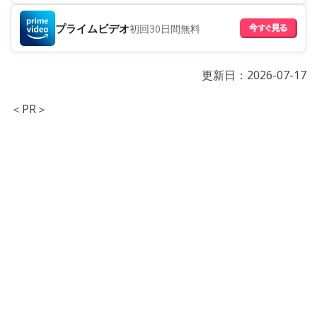
プライムビデオ
初回30日間無料
更新日：
2026-07-17
＜PR＞