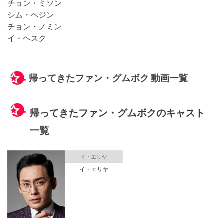
チョン・ミソン
シム・ヘジン
チョン・ノミン
イ・ヘスク
帰ってきたファン・グムボク 動画一覧
帰ってきたファン・グムボクのキャスト
一覧
イ・エリヤ
イ・エリヤ