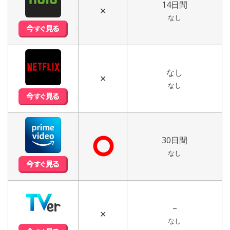
14日間
✕
なし
なし
✕
なし
⭘
30日間
なし
–
✕
なし