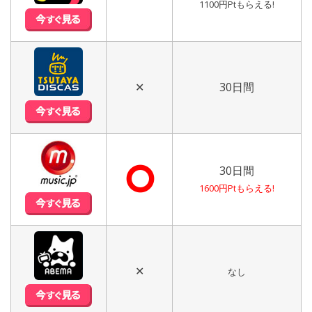
1100円Ptもらえる!
✕
30日間
⭘
30日間
1600円Ptもらえる!
✕
なし