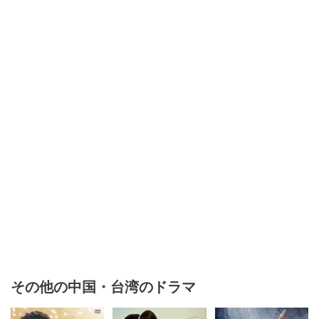
その他の中国・台湾のドラマ