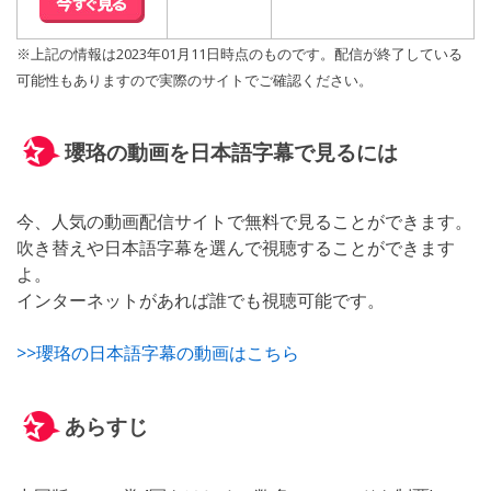
※上記の情報は2023年01月11日時点のものです。配信が終了している
可能性もありますので実際のサイトでご確認ください。
瓔珞の動画を日本語字幕で見るには
今、人気の動画配信サイトで無料で見ることができます。
吹き替えや日本語字幕を選んで視聴することができます
よ。
インターネットがあれば誰でも視聴可能です。
>>瓔珞の日本語字幕の動画はこちら
あらすじ