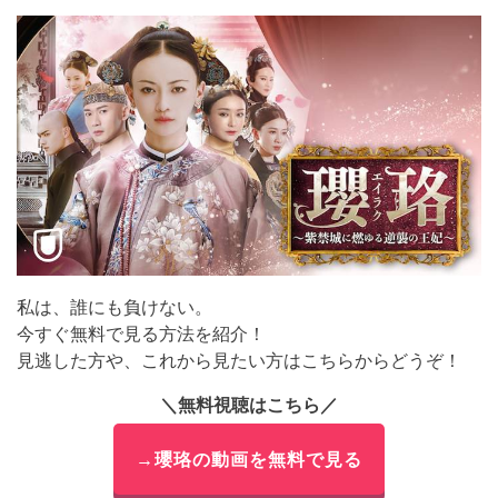
私は、誰にも負けない。
今すぐ無料で見る方法を紹介！
見逃した方や、これから見たい方はこちらからどうぞ！
＼無料視聴はこちら／
→瓔珞の動画を無料で見る