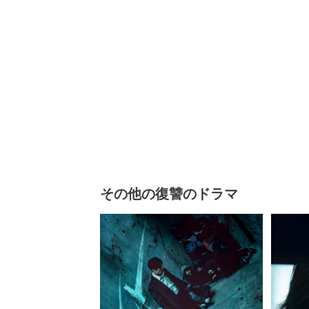
その他の復讐のドラマ