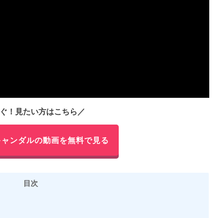
ぐ！見たい方はこちら／
キャンダルの動画を無料で見る
目次