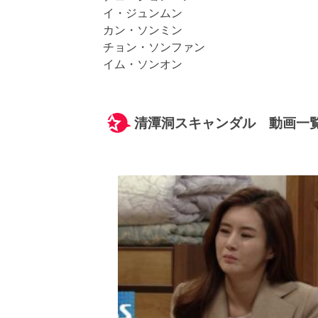
イ・ジュンムン
カン・ソンミン
チョン・ソンファン
イム・ソンオン
清潭洞スキャンダル 動画一