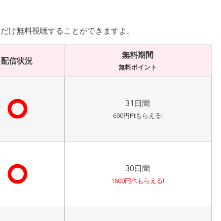
分だけ無料視聴することができますよ。
無料期間
配信状況
無料ポイント
⭘
31日間
600円Ptもらえる!
⭘
30日間
1600円Ptもらえる!