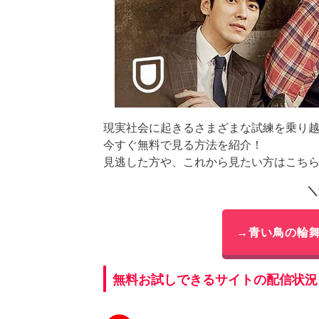
現実社会に起きるさまざまな試練を乗り
今すぐ無料で見る方法を紹介！
見逃した方や、これから見たい方はこち
＼
→青い鳥の輪
無料お試しできるサイトの配信状況