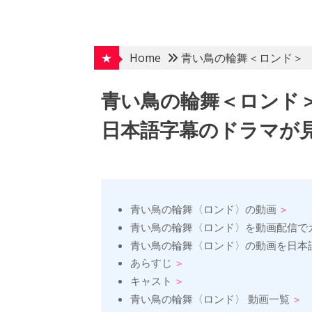
Skip
to
content
★
Home
青い鳥の輪舞＜ロンド＞
青い鳥の輪舞＜ロンド
日本語字幕のドラマが見
青い鳥の輪舞〈ロンド〉の動画
青い鳥の輪舞〈ロンド〉を動画配信で
青い鳥の輪舞〈ロンド〉の動画を日本
あらすじ
キャスト
青い鳥の輪舞〈ロンド〉 動画一覧