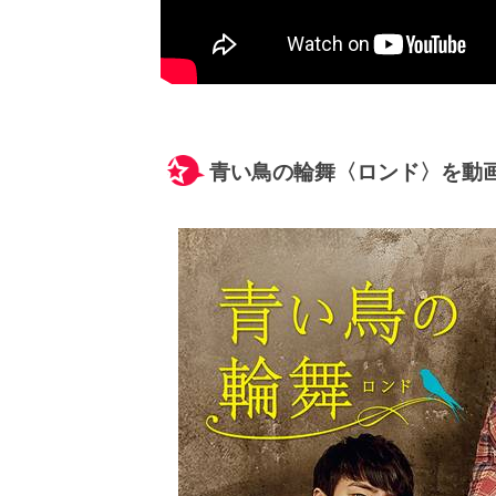
青い鳥の輪舞〈ロンド〉を動