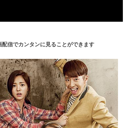
画配信でカンタンに見ることができます