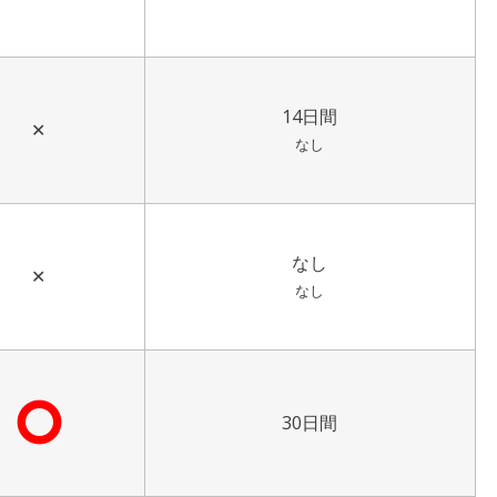
14日間
✕
なし
なし
✕
なし
⭘
30日間