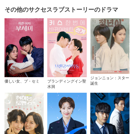
その他のサクセスラブストーリーのドラマ
ジョンニョン：スター
優しい女、プ・セミ
ブランディングイン聖
誕生
水洞