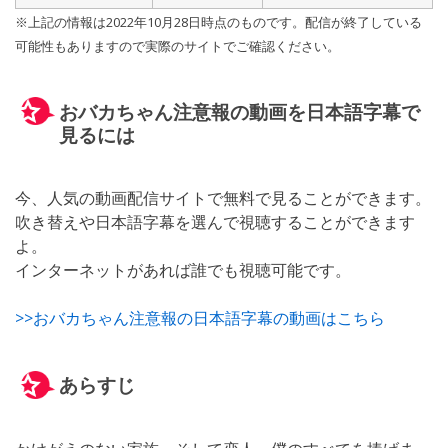
※上記の情報は2022年10月28日時点のものです。配信が終了している
可能性もありますので実際のサイトでご確認ください。
おバカちゃん注意報の動画を日本語字幕で
見るには
今、人気の動画配信サイトで無料で見ることができます。
吹き替えや日本語字幕を選んで視聴することができます
よ。
インターネットがあれば誰でも視聴可能です。
>>おバカちゃん注意報の日本語字幕の動画はこちら
あらすじ