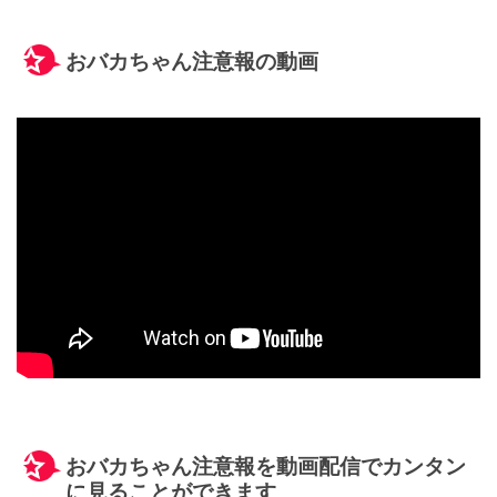
おバカちゃん注意報の動画
おバカちゃん注意報を動画配信でカンタン
に見ることができます