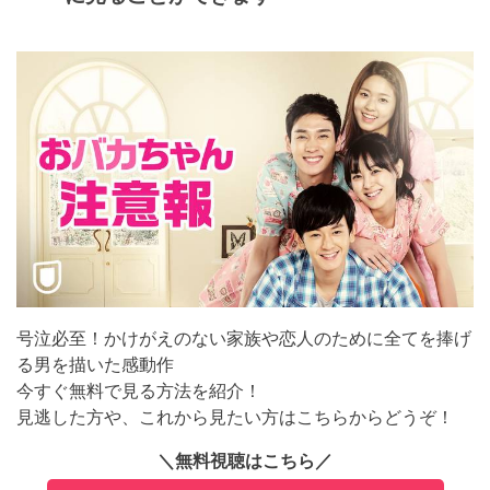
号泣必至！かけがえのない家族や恋人のために全てを捧げ
る男を描いた感動作
今すぐ無料で見る方法を紹介！
見逃した方や、これから見たい方はこちらからどうぞ！
＼無料視聴はこちら／