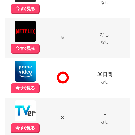
なし
なし
✕
なし
⭘
30日間
なし
–
✕
なし