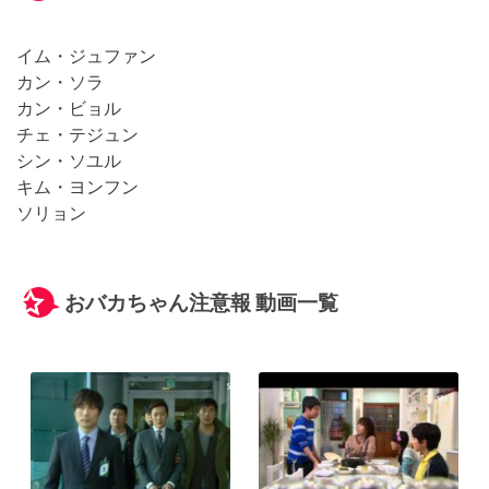
イム・ジュファン
カン・ソラ
カン・ビョル
チェ・テジュン
シン・ソユル
キム・ヨンフン
ソリョン
おバカちゃん注意報 動画一覧