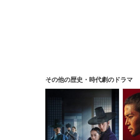
その他の歴史・時代劇のドラマ