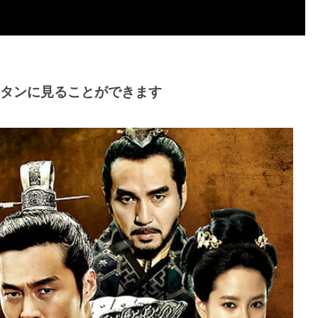
ンタンに見ることができます