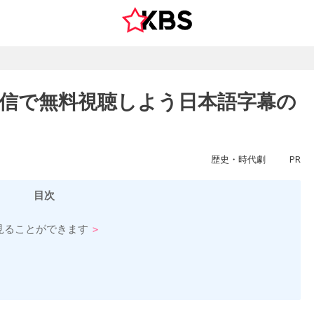
配信で無料視聴しよう日本語字幕の
歴史・時代劇
PR
目次
見ることができます