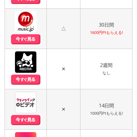
30日間
△
1600円Ptもらえる!
2週間
✕
なし
14日間
✕
1000円Ptもらえる!