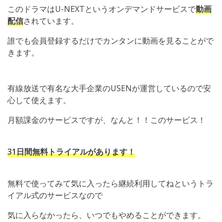
このドラマはU-NEXTというオンデマンドサービスで
動画
配信
されています。
誰でも会員登録するだけでカンタンに動画を見ることがで
きます。
有線放送で有名な大手企業のUSENが運営しているので安
心して使えます。
月額課金のサービスですが、なんと！！このサービス！
31日間無料トライアルがあります！
無料で使ってみて気に入ったら継続利用してねというトラ
イアル式のサービスなので
気に入らなかったら、いつでもやめることができます。