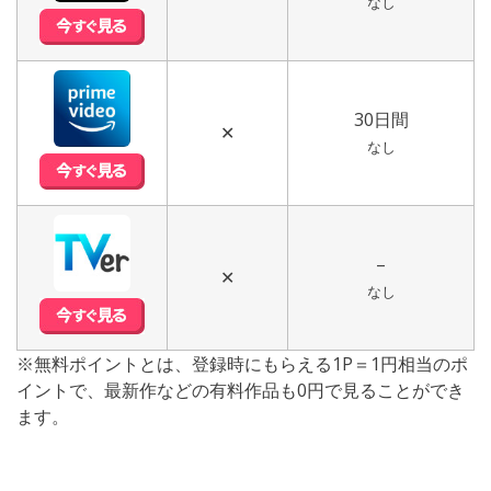
なし
30日間
✕
なし
–
✕
なし
※無料ポイントとは、登録時にもらえる1P＝1円相当のポ
イントで、最新作などの有料作品も0円で見ることができ
ます。