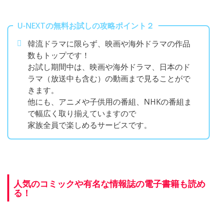
U-NEXTの無料お試しの攻略ポイント２
韓流ドラマに限らず、映画や海外ドラマの作品
数もトップです！
お試し期間中は、映画や海外ドラマ、日本のド
ラマ（放送中も含む）の動画まで見ることがで
きます。
他にも、アニメや子供用の番組、NHKの番組ま
で幅広く取り揃えていますので
家族全員で楽しめるサービスです。
人気のコミックや有名な情報誌の電子書籍も読め
る！