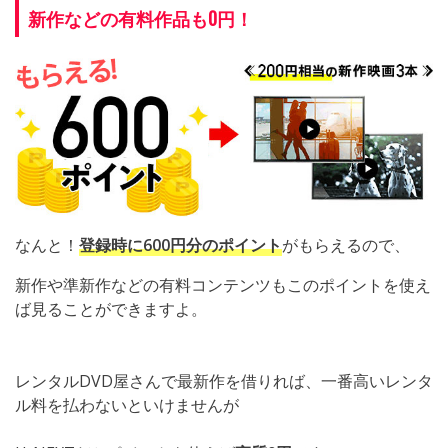
新作などの有料作品も0円！
なんと！
登録時に600円分のポイント
がもらえるので、
新作や準新作などの有料コンテンツもこのポイントを使え
ば見ることができますよ。
レンタルDVD屋さんで最新作を借りれば、一番高いレンタ
ル料を払わないといけませんが