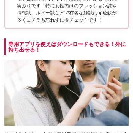
実ぶりです！特に女性向けのファッション誌や
情報誌、ホビー誌などで有名な雑誌は見放題が
多くコチラも忘れずに要チェックです！
専用アプリを使えばダウンロードもできる！外に
持ち出せる！