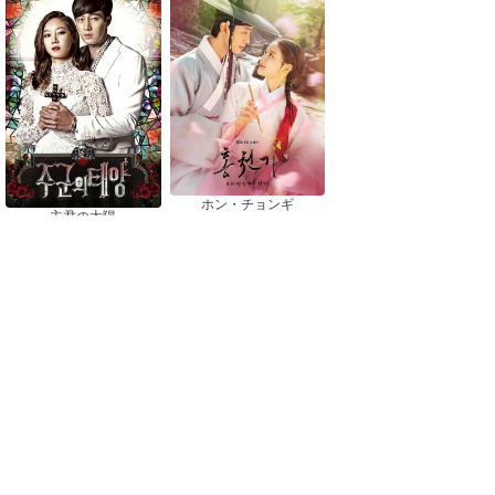
ホン・チョンギ
主君の太陽
おすすめドラマ