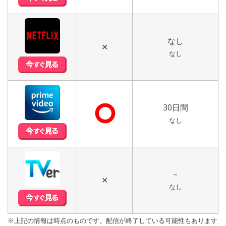
なし
✕
なし
⭘
30日間
なし
–
✕
なし
※上記の情報は時点のものです。配信が終了している可能性もあります