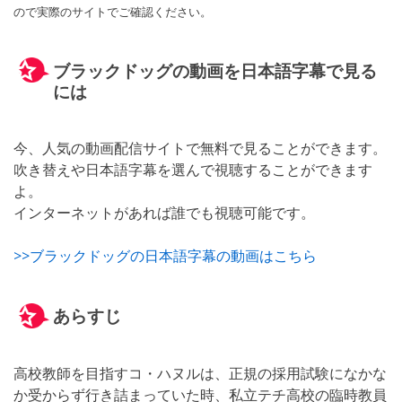
ので実際のサイトでご確認ください。
ブラックドッグの動画を日本語字幕で見る
には
今、人気の動画配信サイトで無料で見ることができます。
吹き替えや日本語字幕を選んで視聴することができます
よ。
インターネットがあれば誰でも視聴可能です。
>>ブラックドッグの日本語字幕の動画はこちら
あらすじ
高校教師を目指すコ・ハヌルは、正規の採用試験になかな
か受からず行き詰まっていた時、私立テチ高校の臨時教員