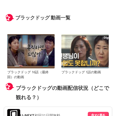
ブラックドッグ 動画一覧
ブラックドッグ 16話（最終
ブラックドッグ 1話の動画
回）の動画
ブラックドッグの動画配信状況（どこで
観れる？）
U-NEXT
初回31日間無料