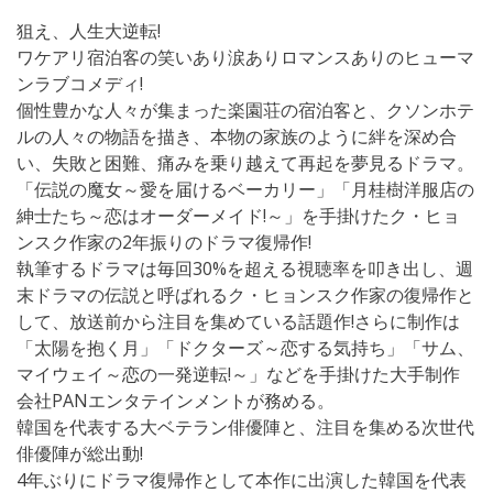
狙え、人生大逆転!
ワケアリ宿泊客の笑いあり涙ありロマンスありのヒューマ
ンラブコメディ!
個性豊かな人々が集まった楽園荘の宿泊客と、クソンホテ
ルの人々の物語を描き、本物の家族のように絆を深め合
い、失敗と困難、痛みを乗り越えて再起を夢見るドラマ。
「伝説の魔女～愛を届けるベーカリー」「月桂樹洋服店の
紳士たち～恋はオーダーメイド!～」を手掛けたク・ヒョ
ンスク作家の2年振りのドラマ復帰作!
執筆するドラマは毎回30%を超える視聴率を叩き出し、週
末ドラマの伝説と呼ばれるク・ヒョンスク作家の復帰作と
して、放送前から注目を集めている話題作!さらに制作は
「太陽を抱く月」「ドクターズ～恋する気持ち」「サム、
マイウェイ～恋の一発逆転!～」などを手掛けた大手制作
会社PANエンタテインメントが務める。
韓国を代表する大ベテラン俳優陣と、注目を集める次世代
俳優陣が総出動!
4年ぶりにドラマ復帰作として本作に出演した韓国を代表