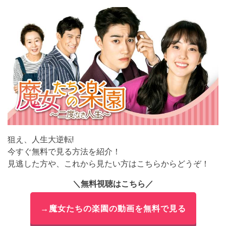
狙え、人生大逆転!
今すぐ無料で見る方法を紹介！
見逃した方や、これから見たい方はこちらからどうぞ！
＼無料視聴はこちら／
→魔女たちの楽園の動画を無料で見る