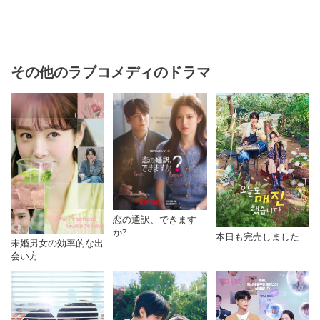
その他のラブコメディのドラマ
恋の通訳、できます
か?
本日も完売しました
未婚男女の効率的な出
会い方