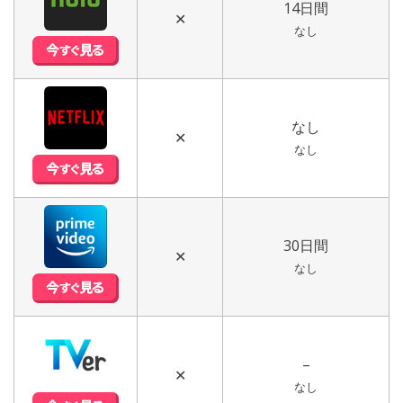
14日間
✕
なし
なし
✕
なし
30日間
✕
なし
–
✕
なし