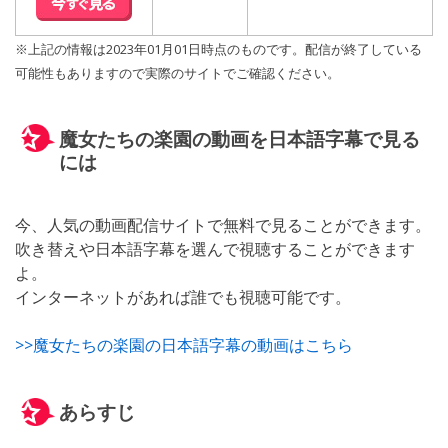
※上記の情報は2023年01月01日時点のものです。配信が終了している
可能性もありますので実際のサイトでご確認ください。
魔女たちの楽園の動画を日本語字幕で見る
には
今、人気の動画配信サイトで無料で見ることができます。
吹き替えや日本語字幕を選んで視聴することができます
よ。
インターネットがあれば誰でも視聴可能です。
>>魔女たちの楽園の日本語字幕の動画はこちら
あらすじ