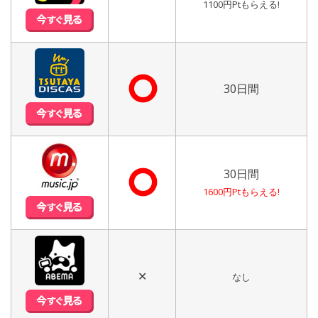
1100円Ptもらえる!
⭘
30日間
⭘
30日間
1600円Ptもらえる!
✕
なし