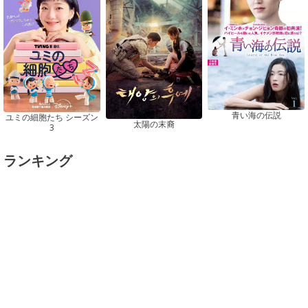
青い海の伝説
ユミの細胞たち シーズン
太陽の末裔
3
ランキング