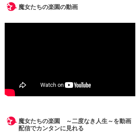
魔女たちの楽園の動画
魔女たちの楽園 ～二度なき人生～を動画
配信でカンタンに見れる