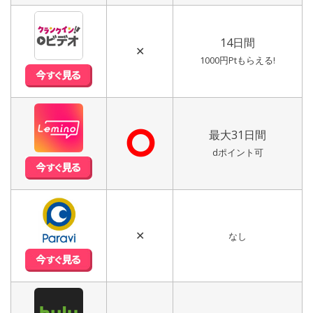
14日間
✕
1000円Ptもらえる!
⭘
最大31日間
dポイント可
✕
なし