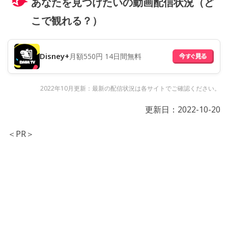
あなたを見つけたいの動画配信状況（ど
こで観れる？）
Disney+
月額550円 14日間無料
2022年10月更新：最新の配信状況は各サイトでご確認ください。
更新日：
2022-10-20
＜PR＞