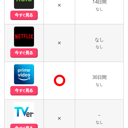
14日間
✕
なし
なし
✕
なし
⭘
30日間
なし
–
✕
なし