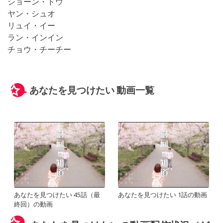
ショーン・ドウ
ヤン・シュオ
リュイ・イー
ラン・インイン
チョウ・チーチー
あなたを見つけたい 動画一覧
あなたを見つけたい 45話（最
あなたを見つけたい 1話の動画
終回）の動画