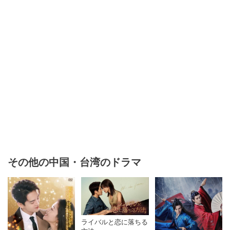
その他の中国・台湾のドラマ
ライバルと恋に落ちる