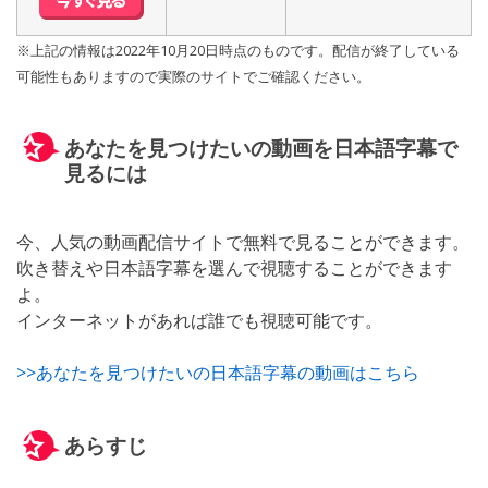
※上記の情報は2022年10月20日時点のものです。配信が終了している
可能性もありますので実際のサイトでご確認ください。
あなたを見つけたいの動画を日本語字幕で
見るには
今、人気の動画配信サイトで無料で見ることができます。
吹き替えや日本語字幕を選んで視聴することができます
よ。
インターネットがあれば誰でも視聴可能です。
>>あなたを見つけたいの日本語字幕の動画はこちら
あらすじ