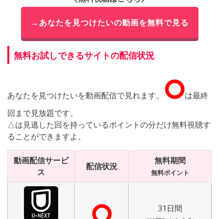
→あなたを見つけたいの動画を無料で見る
無料お試しできるサイトの配信状況
⭘
あなたを見つけたいを動画配信で見れます。
は最終
回まで見放題です。
△は見逃した回を持っているポイントの分だけ無料視聴す
ることができますよ。
動画配信サービ
無料期間
配信状況
ス
無料ポイント
⭘
31日間