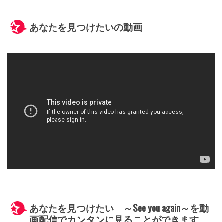
あなたを見つけたいの動画
あなたを見つけたい ～See you again～を動
画配信でカンタンに見ることができます