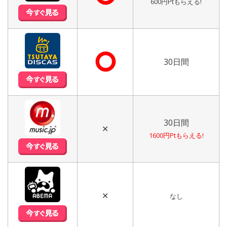
600円Ptもらえる!
⭘
30日間
30日間
✕
1600円Ptもらえる!
✕
なし