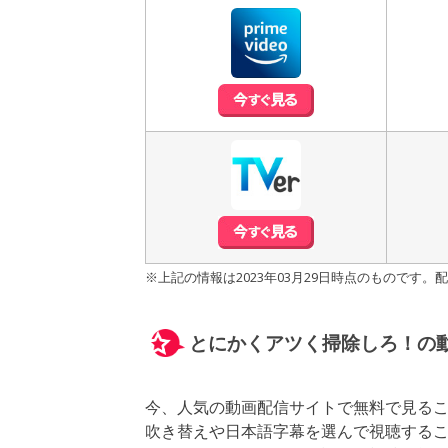
※上記の情報は2023年03月29日時点のもので
とにかくアツく掃除しろ！の
今、人気の動画配信サイトで無料で見る
吹き替えや日本語字幕を選んで視聴する