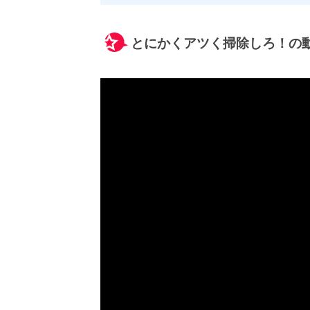
とにかくアツく掃除しろ！の