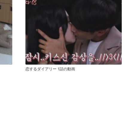
恋するダイアリー 1話の動画