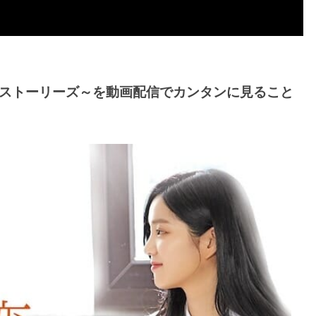
6ストーリーズ～を動画配信でカンタンに見ること