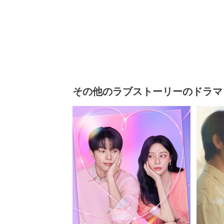
その他のラブストーリーのドラマ