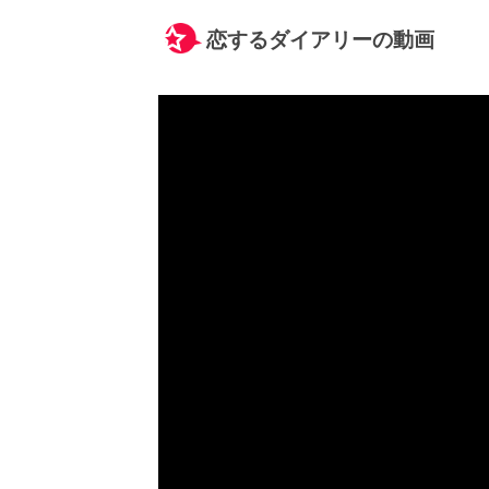
恋するダイアリーの動画