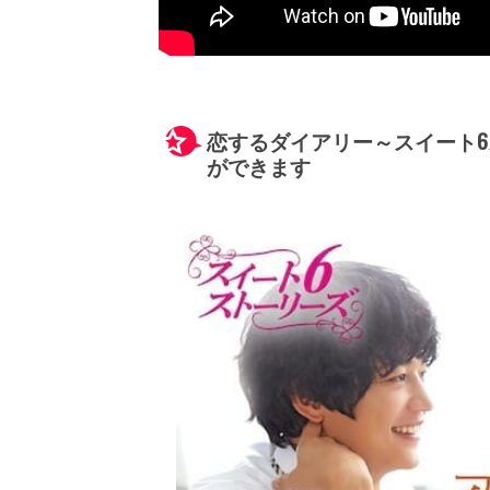
恋するダイアリー～スイート
ができます