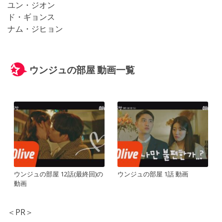
ユン・ジオン
ド・ギョンス
ナム・ジヒョン
ウンジュの部屋 動画一覧
ウンジュの部屋 12話(最終回)の
ウンジュの部屋 1話 動画
動画
＜PR＞