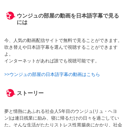
ウンジュの部屋の動画を日本語字幕で見る
には
今、人気の動画配信サイトで無料で見ることができます。
吹き替えや日本語字幕を選んで視聴することができます
よ。
インターネットがあれば誰でも視聴可能です。
>>ウンジュの部屋の日本語字幕の動画はこちら
ストーリー
夢と情熱にあふれる社会人5年目のウンジュ(リュ・ヘヨ
ン)は連日残業に励み、寝に帰るだけの日々を過ごしてい
た。そんな生活がたたりストレス性胃腸炎にかかり、社会