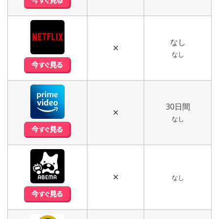
なし
✕
なし
30日間
✕
なし
✕
なし