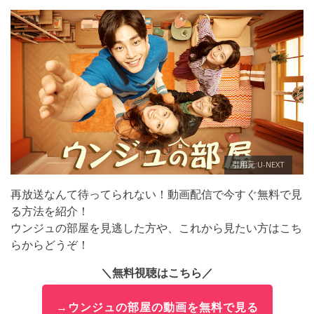
引用元:U-NEXT
再放送なんて待ってられない！動画配信で今すぐ無料で見
る方法を紹介！
ウンジュの部屋を見逃した方や、これから見たい方はこち
らからどうぞ！
＼無料視聴はこちら／
→ウンジュの部屋の動画を無料で見る