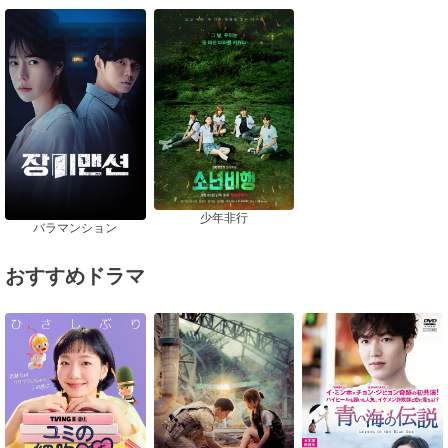
少年非行
バラマンション
おすすめドラマ