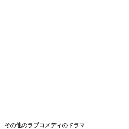
その他のラブコメディのドラマ