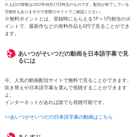
※上記の情報は2022年08月27日時点のものです。配信が終了している
可能性もありますので実際のサイトでご確認ください。
※無料ポイントとは、登録時にもらえる1P＝1円相当のポ
イントで、最新作などの有料作品も0円で見ることができ
ます。
あいつがそいつだの動画を日本語字幕で見
るには
今、人気の動画配信サイトで無料で見ることができます。
吹き替えや日本語字幕を選んで視聴することができます
よ。
インターネットがあれば誰でも視聴可能です。
>>あいつがそいつだの日本語字幕の動画はこちら
あらすじ