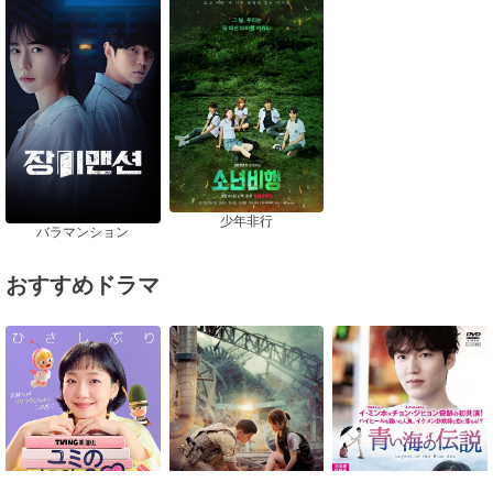
少年非行
バラマンション
おすすめドラマ