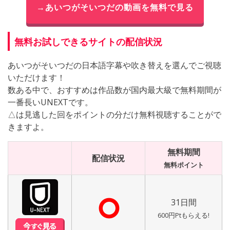
→あいつがそいつだの動画を無料で見る
無料お試しできるサイトの配信状況
あいつがそいつだの日本語字幕や吹き替えを選んでご視聴
いただけます！
数ある中で、おすすめは作品数が国内最大級で無料期間が
一番長いUNEXTです。
△は見逃した回をポイントの分だけ無料視聴することがで
きますよ。
無料期間
配信状況
無料ポイント
⭘
31日間
600円Ptもらえる!