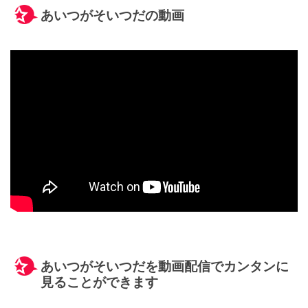
あいつがそいつだの動画
あいつがそいつだを動画配信でカンタンに
見ることができます