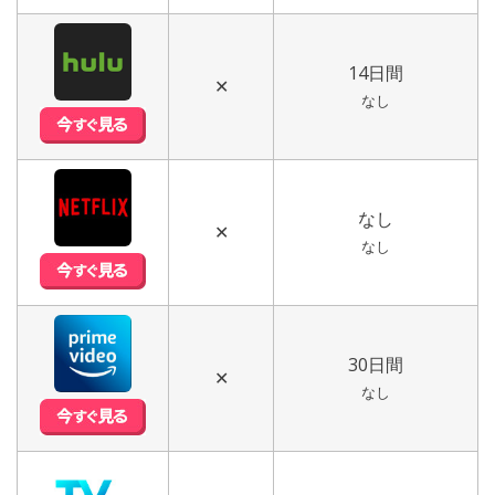
14日間
✕
なし
なし
✕
なし
30日間
✕
なし