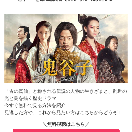
「古の真仙」と称される伝説の人物の生きざまと、乱世の
光と闇を描く歴史ドラマ
今すぐ無料で見る方法を紹介！
見逃した方や、これから見たい方はこちらからどうぞ！
＼無料視聴はこちら／