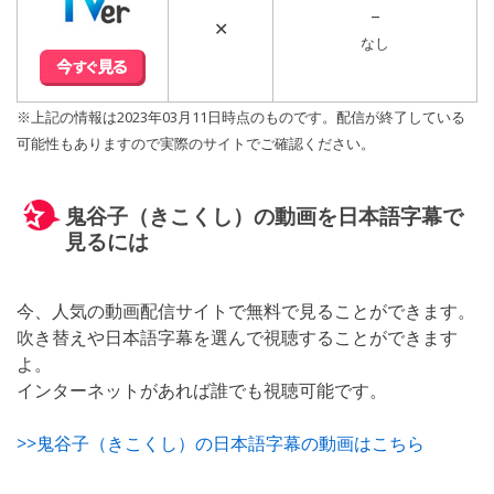
–
✕
なし
※上記の情報は2023年03月11日時点のものです。配信が終了している
可能性もありますので実際のサイトでご確認ください。
鬼谷子（きこくし）の動画を日本語字幕で
見るには
今、人気の動画配信サイトで無料で見ることができます。
吹き替えや日本語字幕を選んで視聴することができます
よ。
インターネットがあれば誰でも視聴可能です。
>>鬼谷子（きこくし）の日本語字幕の動画はこちら