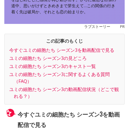
道中、思いがけずときめきまで芽生えて…この関係の行き
着く先は破局か、それとも恋の始まりか。
ラブストーリー
PR
この記事のもくじ
今すぐユミの細胞たち シーズン3を動画配信で見る
ユミの細胞たち シーズン3の見どころ
ユミの細胞たち シーズン3のキャスト一覧
ユミの細胞たち シーズン3に関するよくある質問
（FAQ）
ユミの細胞たち シーズン3の動画配信状況（どこで観
れる？）
今すぐユミの細胞たち シーズン3を動画
配信で見る