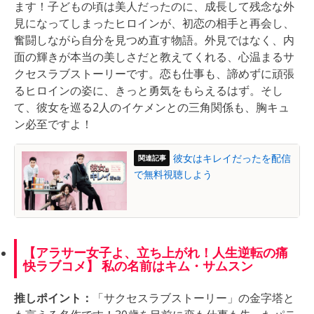
ます！子どもの頃は美人だったのに、成長して残念な外
見になってしまったヒロインが、初恋の相手と再会し、
奮闘しながら自分を見つめ直す物語。外見ではなく、内
面の輝きが本当の美しさだと教えてくれる、心温まるサ
クセスラブストーリーです。恋も仕事も、諦めずに頑張
るヒロインの姿に、きっと勇気をもらえるはず。そし
て、彼女を巡る2人のイケメンとの三角関係も、胸キュ
ン必至ですよ！
彼女はキレイだったを配信
で無料視聴しよう
【アラサー女子よ、立ち上がれ！人生逆転の痛
快ラブコメ】 私の名前はキム・サムスン
推しポイント：
「サクセスラブストーリー」の金字塔と