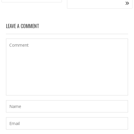
稿
ナ
ビ
LEAVE A COMMENT
ゲ
ー
シ
ョ
ン