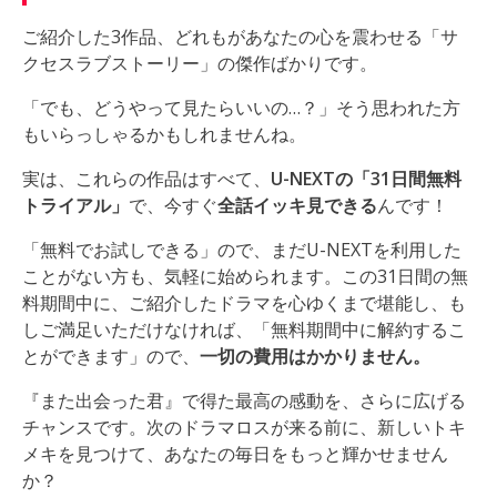
ご紹介した3作品、どれもがあなたの心を震わせる「サ
クセスラブストーリー」の傑作ばかりです。
「でも、どうやって見たらいいの…？」そう思われた方
もいらっしゃるかもしれませんね。
実は、これらの作品はすべて、
U-NEXTの「31日間無料
トライアル」
で、今すぐ
全話イッキ見できる
んです！
「無料でお試しできる」ので、まだU-NEXTを利用した
ことがない方も、気軽に始められます。この31日間の無
料期間中に、ご紹介したドラマを心ゆくまで堪能し、も
しご満足いただけなければ、「無料期間中に解約するこ
とができます」ので、
一切の費用はかかりません。
『また出会った君』で得た最高の感動を、さらに広げる
チャンスです。次のドラマロスが来る前に、新しいトキ
メキを見つけて、あなたの毎日をもっと輝かせません
か？