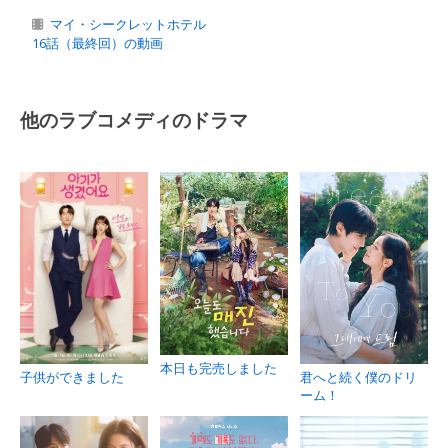
マイ・シークレットホテル
16話（最終回）の動画
他のラブコメディのドラマ
本日も完売しました
子供ができました
君へと続く僕のドリ
ーム！