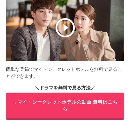
簡単な登録でマイ・シークレットホテルを無料で見るこ
とができます。
＼ドラマを無料で見る方法／
→マイ・シークレットホテルの動画 無料はこち
ら