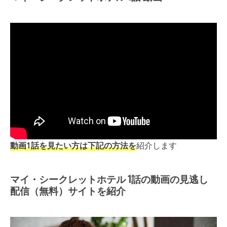
動画1話を見たい方は下記の方法を
紹介します
マイ・シークレットホテル 1話の動画の見逃し
配信（無料）サイトを紹介