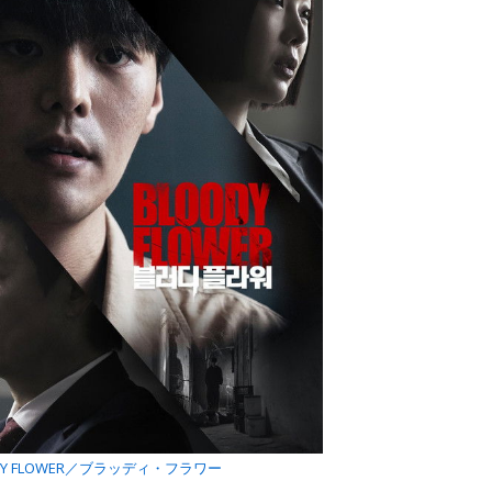
DY FLOWER／ブラッディ・フラワー