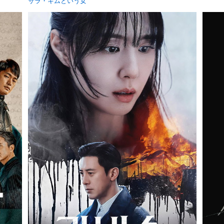
サラ・キムという女