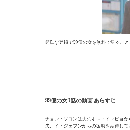
簡単な登録で99億の女を無料で見ること
99億の女 1話の動画 あらすじ
チョン・ソヨンは夫のホン・インピョか
夫、イ・ジェフンからの援助を期待して