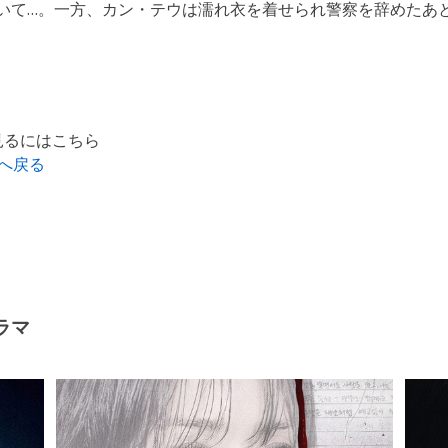
いて…。一方、カン・テウは濡れ衣を着せられ警察を辞めたあ
見るにはこちら
へ戻る
ラマ