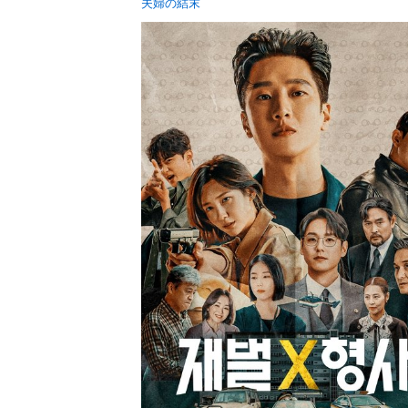
夫婦の結末