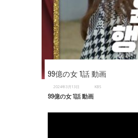
99億の女 1話 動画
2024年3月13日
KBS
99億の女 1話 動画