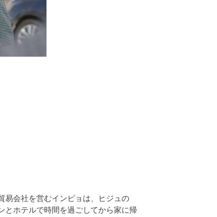
貿易会社を営むインピョは、ヒジュの
ンとホテルで時間を過ごしてから家に帰