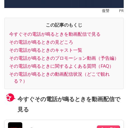
復讐
PR
この記事のもくじ
今すぐその電話が鳴るときを動画配信で見る
その電話が鳴るときの見どころ
その電話が鳴るときのキャスト一覧
その電話が鳴るときのプロモーション動画（予告編）
その電話が鳴るときに関するよくある質問（FAQ）
その電話が鳴るときの動画配信状況（どこで観れ
る？）
今すぐその電話が鳴るときを動画配信で
見る