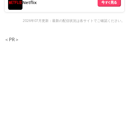
Netflix
2026年07月更新：最新の配信状況は各サイトでご確認ください。
＜PR＞