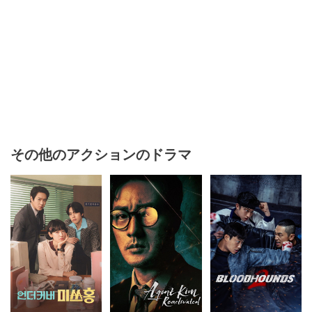
その他のアクションのドラマ