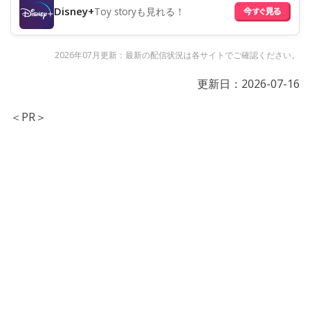
Disney+
Toy storyも見れる！
2026年07月更新：最新の配信状況は各サイトでご確認ください。
更新日：
2026-07-16
＜PR＞