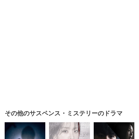
その他のサスペンス・ミステリーのドラマ