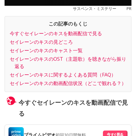
サスペンス・ミステリー
PR
この記事のもくじ
今すぐセイレーンのキスを動画配信で見る
セイレーンのキスの見どころ
セイレーンのキスのキャスト一覧
セイレーンのキスのOST（主題歌）を聴きながら振り
返る
セイレーンのキスに関するよくある質問（FAQ）
セイレーンのキスの動画配信状況（どこで観れる？）
今すぐセイレーンのキスを動画配信で見
る
プライムビデオ
初回30日間無料