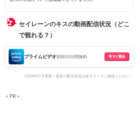
セイレーンのキスの動画配信状況（どこ
で観れる？）
プライムビデオ
初回30日間無料
2026年07月更新：最新の配信状況は各サイトでご確認ください。
＜PR＞