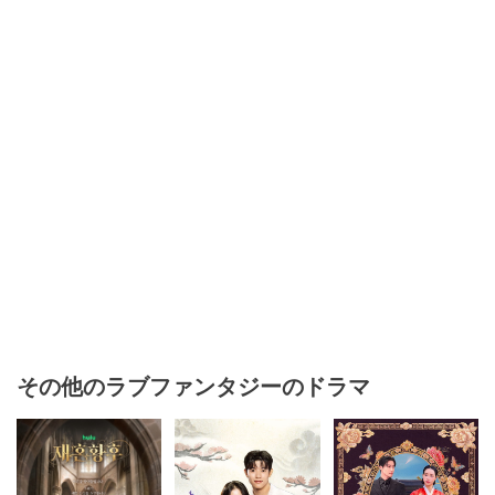
その他のラブファンタジーのドラマ